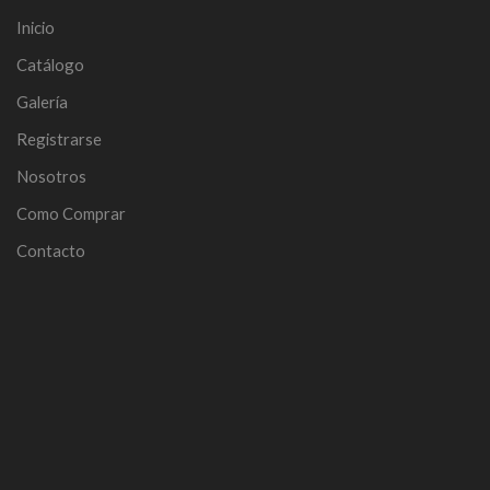
Inicio
Catálogo
Galería
Registrarse
Nosotros
Como Comprar
Contacto