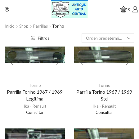
0
Inicio
Shop
Parrillas
Torino
Filtros
Torino
Torino
Parrilla Torino 1967 / 1969
Parrilla Torino 1967 / 1969
Legitima
Std
Ika - Renault
Ika - Renault
Consultar
Consultar