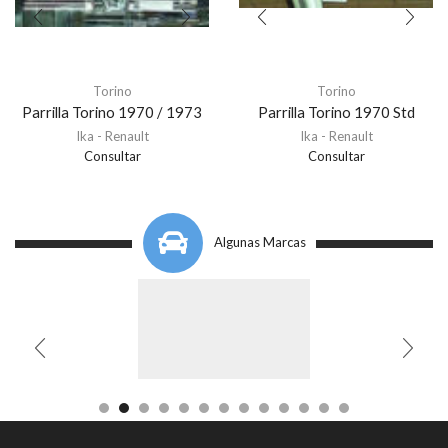
Torino
Torino
Parrilla Torino 1970 / 1973
Parrilla Torino 1970 Std
Ika - Renault
Ika - Renault
Consultar
Consultar
Algunas Marcas