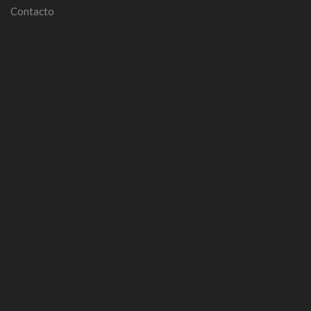
Contacto