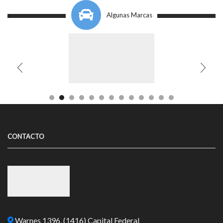
Algunas Marcas
CONTACTO
Warnes 1396, (1416) Capital Federal