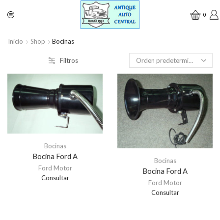
0
Inicio
Shop
Bocinas
Filtros
Bocinas
Bocina Ford A
Bocinas
Ford Motor
Bocina Ford A
Consultar
Ford Motor
Consultar