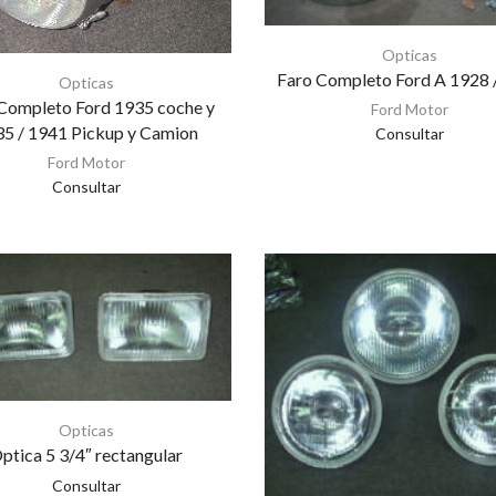
Opticas
Faro Completo Ford A 1928 
Opticas
Completo Ford 1935 coche y
Ford Motor
5 / 1941 Pickup y Camion
Consultar
Ford Motor
Consultar
Opticas
ptica 5 3/4″ rectangular
Consultar