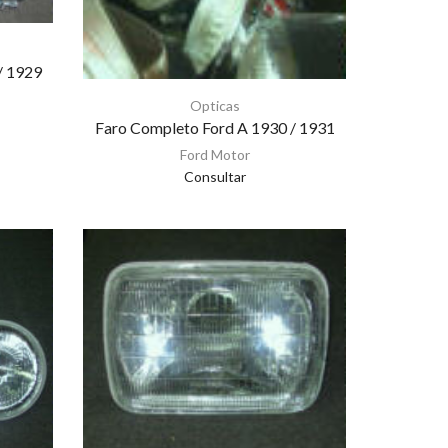
/ 1929
Opticas
Faro Completo Ford A 1930 / 1931
Ford Motor
Consultar