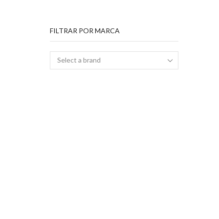
FILTRAR POR MARCA