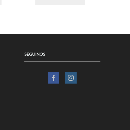
SEGUINOS
Facebook
Instagram