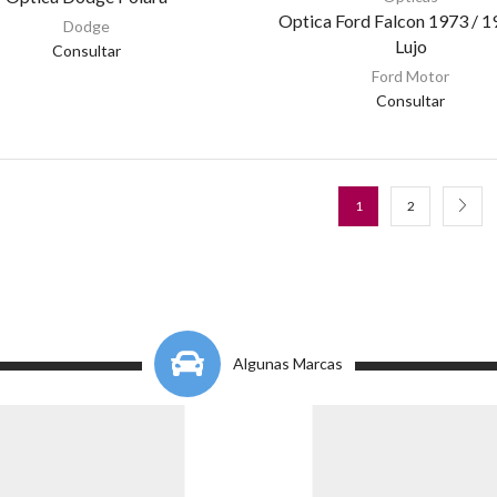
Optica Ford Falcon 1973 / 1
Dodge
Lujo
Consultar
Ford Motor
Consultar
1
2
Algunas Marcas