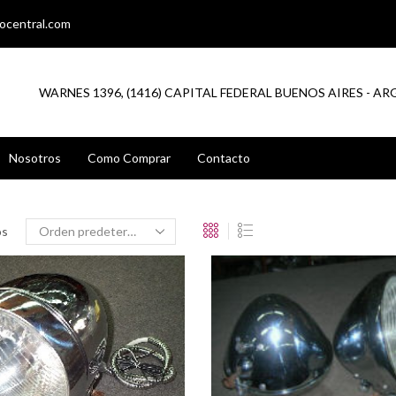
ocentral.com
WARNES 1396, (1416) CAPITAL FEDERAL BUENOS AIRES - A
Nosotros
Como Comprar
Contacto
os