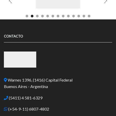
CONTACTO
Warnes 1396, (1416) Capital Federal
Buenos Aires - Argentina
(5411) 4 581-6329
(+54-9-11) 6807-4802