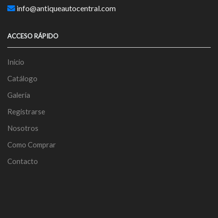
info@antiqueautocentral.com
ACCESO RÁPIDO
Inicio
Catálogo
Galería
Registrarse
Nosotros
Como Comprar
Contacto