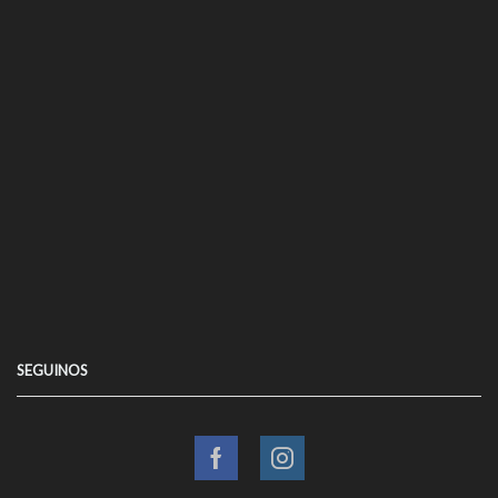
SEGUINOS
Facebook
Instagram