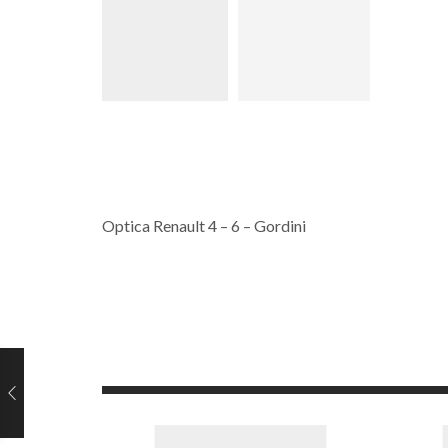
Optica Renault 4 – 6 – Gordini