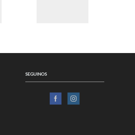
SEGUINOS
Facebook
Instagram