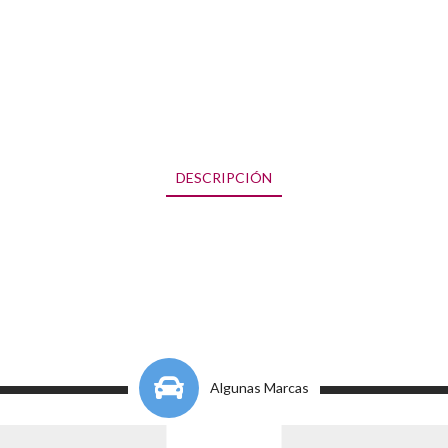
DESCRIPCIÓN
Algunas Marcas