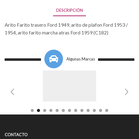
DESCRIPCIÓN
Arito Farito trasero Ford 1949, arito de plafon Ford 1953 /
1954, arito farito marcha atras Ford 1959 (C182)
Algunas Marcas
CONTACTO