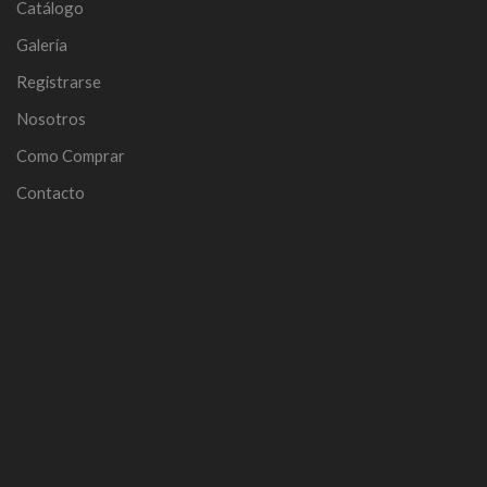
Catálogo
Galería
Registrarse
Nosotros
Como Comprar
Contacto