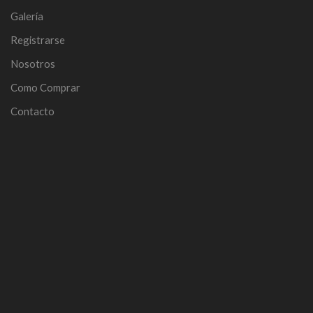
Galería
Registrarse
Nosotros
Como Comprar
Contacto