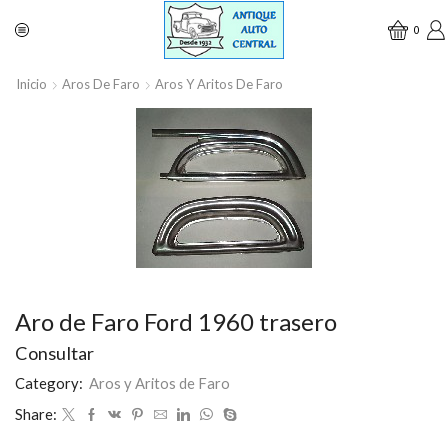
0
Inicio
Aros De Faro
Aros Y Aritos De Faro
Aro de Faro Ford 1960 trasero
Consultar
Category:
Aros y Aritos de Faro
Share: