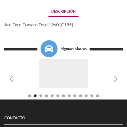
DESCRIPCIÓN
Aro Faro Trasero Ford 1960 (C185)
Algunas Marcas
CONTACTO