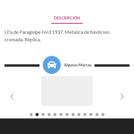
DESCRIPCIÓN
U?a de Paragolpe Ford 1937. Metalica de fundicion,
cromada. Replica.
Algunas Marcas