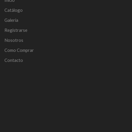
Catálogo
Galería
Registrarse
Nosotros
Como Comprar
Contacto