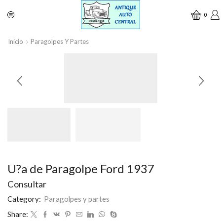
0
Inicio
Paragolpes Y Partes
U?a de Paragolpe Ford 1937
Consultar
Category:
Paragolpes y partes
Share: