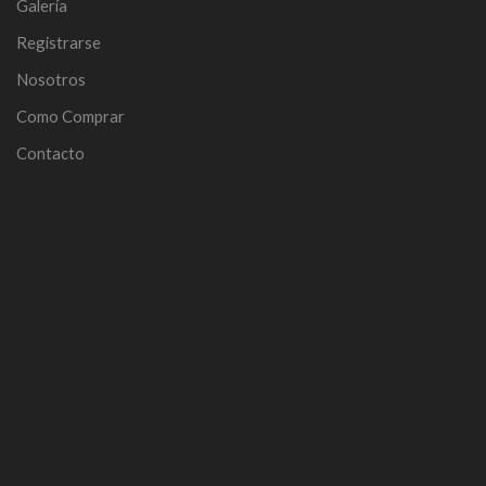
Galería
Registrarse
Nosotros
Como Comprar
Contacto