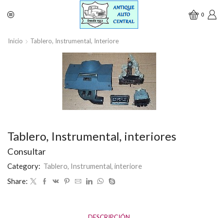
0
Inicio
Tablero, Instrumental, Interiore
Tablero, Instrumental, interiores
Consultar
Category:
Tablero, Instrumental, interiore
Share:
DESCRIPCIÓN