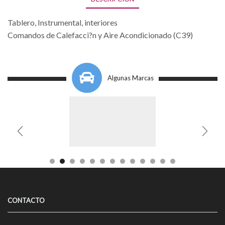
Tablero, Instrumental, interiores
Comandos de Calefacci?n y Aire Acondicionado (C39)
Algunas Marcas
CONTACTO