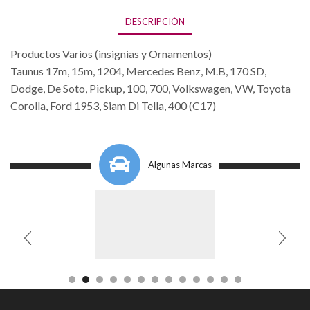
DESCRIPCIÓN
Productos Varios (insignias y Ornamentos)
Taunus 17m, 15m, 1204, Mercedes Benz, M.B, 170 SD,
Dodge, De Soto, Pickup, 100, 700, Volkswagen, VW, Toyota
Corolla, Ford 1953, Siam Di Tella, 400 (C17)
Algunas Marcas