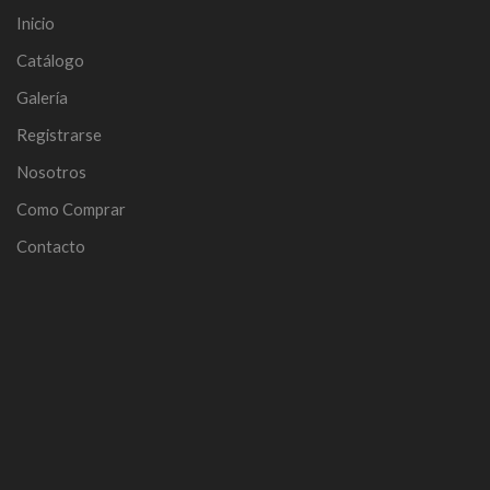
Inicio
Catálogo
Galería
Registrarse
Nosotros
Como Comprar
Contacto