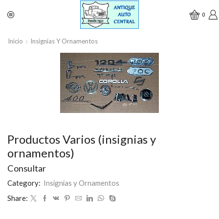
0
Inicio
Insignias Y Ornamentos
Productos Varios (insignias y
ornamentos)
Consultar
Category:
Insignias y Ornamentos
Share: