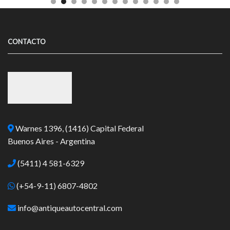
CONTACTO
Warnes 1396, (1416) Capital Federal
Buenos Aires - Argentina
(5411) 4 581-6329
(+54-9-11) 6807-4802
info@antiqueautocentral.com