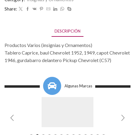
Share:
DESCRIPCIÓN
Productos Varios (insignias y Ornamentos)
Tablero Caprice, baul Chevrolet 1952, 1949, capot Chevrolet
1946, gurdabarro delantero Pickup Chevrolet (C57)
Algunas Marcas