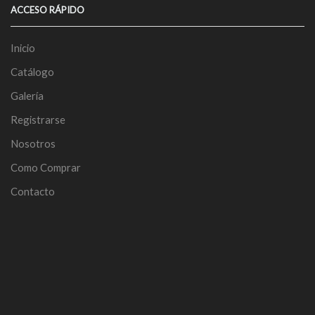
ACCESO RÁPIDO
Inicio
Catálogo
Galería
Registrarse
Nosotros
Como Comprar
Contacto