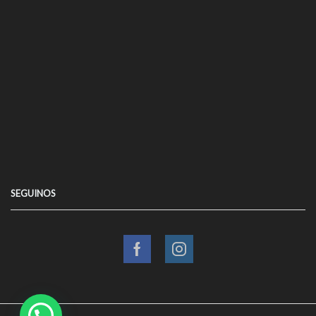
SEGUINOS
Facebook
Instagram