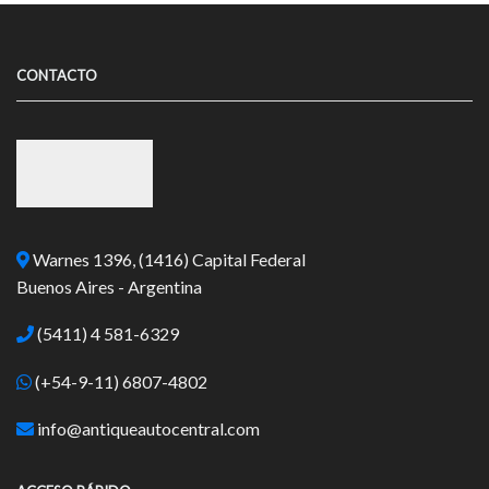
CONTACTO
Warnes 1396, (1416) Capital Federal
Buenos Aires - Argentina
(5411) 4 581-6329
(+54-9-11) 6807-4802
info@antiqueautocentral.com