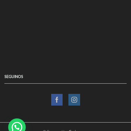
SEGUINOS
Facebook
Instagram