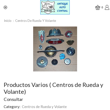
0
Inicio
Centros De Rueda Y Volante
Productos Varios ( Centros de Rueda y
Volante)
Consultar
Category:
Centros de Rueda y Volante