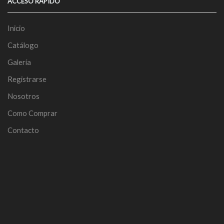
ACCESO RÁPIDO
Inicio
Catálogo
Galería
Registrarse
Nosotros
Como Comprar
Contacto