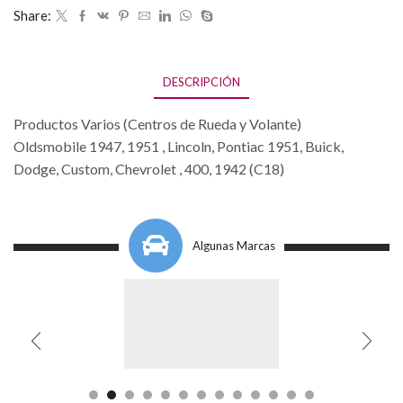
Share:
DESCRIPCIÓN
Productos Varios (Centros de Rueda y Volante)
Oldsmobile 1947, 1951 , Lincoln, Pontiac 1951, Buick,
Dodge, Custom, Chevrolet , 400, 1942 (C18)
Algunas Marcas