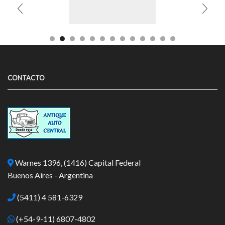
CONTACTO
Warnes 1396, (1416) Capital Federal
Buenos Aires - Argentina
(5411) 4 581-6329
(+54-9-11) 6807-4802