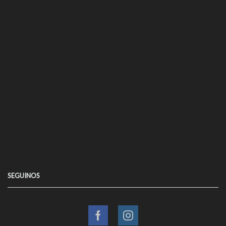
SEGUINOS
Facebook
Instagram