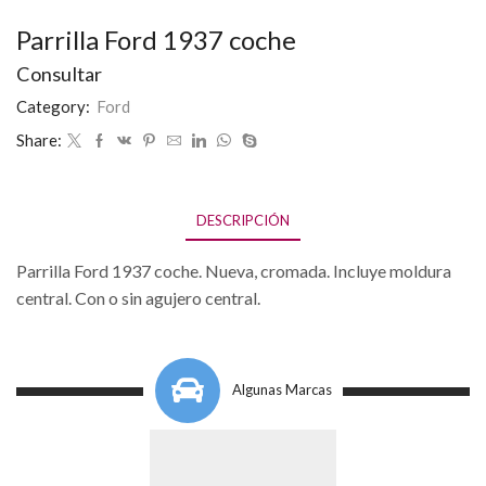
Parrilla Ford 1937 coche
Consultar
Category:
Ford
Share:
DESCRIPCIÓN
Parrilla Ford 1937 coche. Nueva, cromada. Incluye moldura
central. Con o sin agujero central.
Algunas Marcas