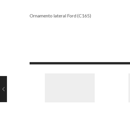
Ornamento lateral Ford (C165)