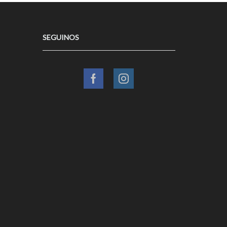
SEGUINOS
Facebook
Instagram