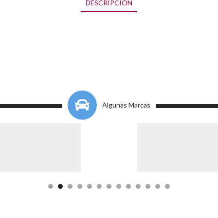
DESCRIPCIÓN
Algunas Marcas