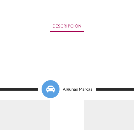
DESCRIPCIÓN
Algunas Marcas