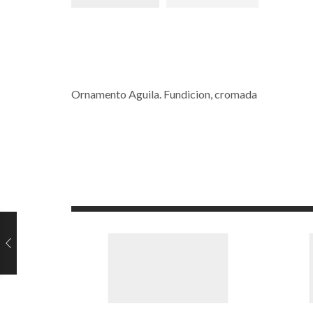
Ornamento Aguila. Fundicion, cromada