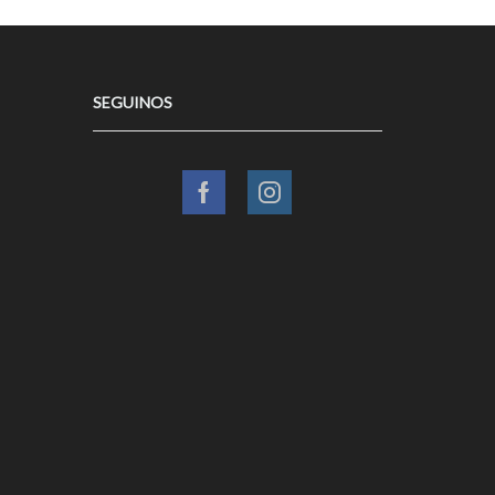
SEGUINOS
Facebook
Instagram