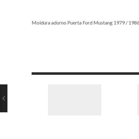
Moldura adorno Puerta Ford Mustang 1979 / 198