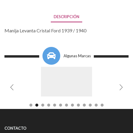
DESCRIPCIÓN
Manija Levanta Cristal Ford 1939 / 1940
Algunas Marcas
CONTACTO