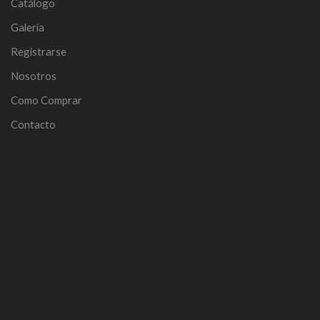
Catálogo
Galería
Registrarse
Nosotros
Como Comprar
Contacto