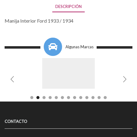
DESCRIPCIÓN
Manija Interior Ford 1933 / 1934
Algunas Marcas
CONTACTO