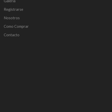
Galería
Registrarse
Nosotros
Como Comprar
Contacto