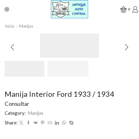
0
Inicio
Manijas
Manija Interior Ford 1933 / 1934
Consultar
Category:
Manijas
Share: