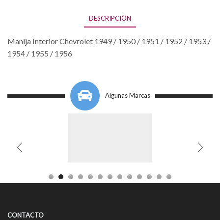
DESCRIPCIÓN
Manija Interior Chevrolet 1949 / 1950 / 1951 / 1952 / 1953 /
1954 / 1955 / 1956
Algunas Marcas
CONTACTO