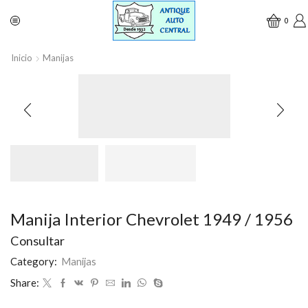
0
Inicio
Manijas
Manija Interior Chevrolet 1949 / 1956
Consultar
Category:
Manijas
Share: