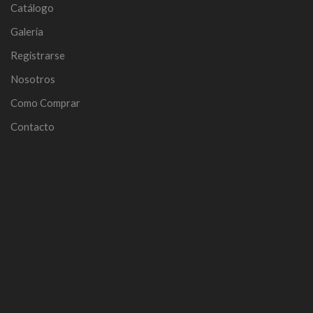
Catálogo
Galería
Registrarse
Nosotros
Como Comprar
Contacto