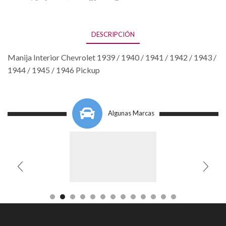
DESCRIPCIÓN
Manija Interior Chevrolet 1939 / 1940 / 1941 / 1942 / 1943 /
1944 / 1945 / 1946 Pickup
Algunas Marcas