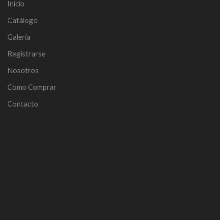
Inicio
Catálogo
Galería
Registrarse
Nosotros
Como Comprar
Contacto