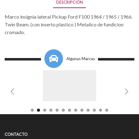
DESCRIPCIÓN
Marco insignia lateral Pickup Ford F100 1964 / 1965 / 1966.
Twin Beam. (con inserto plastico ) Metalico de fundicion
cromado.
Algunas Marcas
CONTACTO