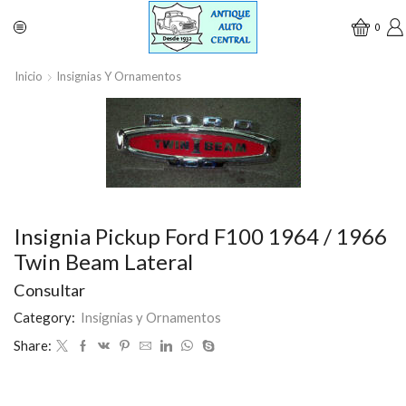
0
Inicio
Insignias Y Ornamentos
Insignia Pickup Ford F100 1964 / 1966
Twin Beam Lateral
Consultar
Category:
Insignias y Ornamentos
Share: