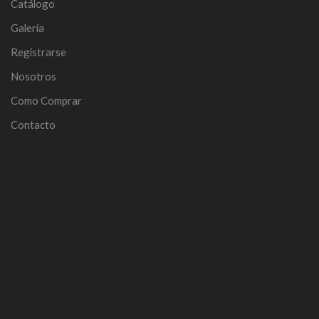
Catálogo
Galería
Registrarse
Nosotros
Como Comprar
Contacto