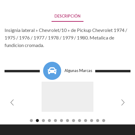
DESCRIPCIÓN
Insignia lateral » Chevrolet/10 » de Pickup Chevrolet 1974 /
1975 / 1976 / 1977 / 1978 / 1979 / 1980. Metalica de
fundicion cromada.
Algunas Marcas