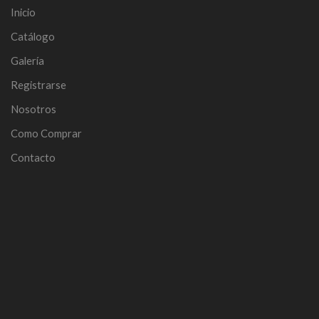
Inicio
Catálogo
Galería
Registrarse
Nosotros
Como Comprar
Contacto