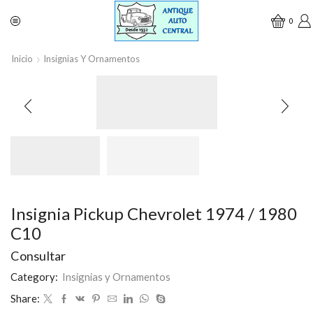
0
Inicio
Insignias Y Ornamentos
Insignia Pickup Chevrolet 1974 / 1980
C10
Consultar
Category:
Insignias y Ornamentos
Share: