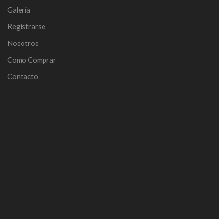
Galería
Registrarse
Nosotros
Como Comprar
Contacto