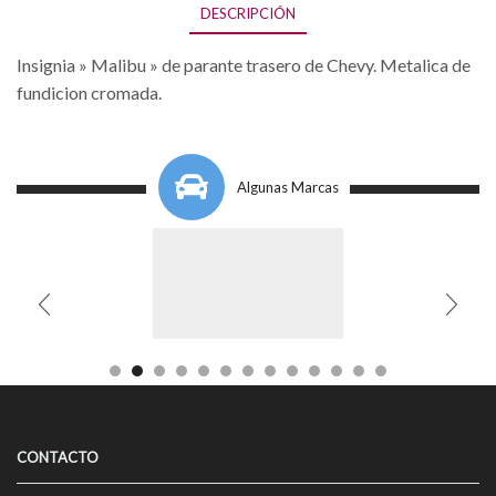
DESCRIPCIÓN
Insignia » Malibu » de parante trasero de Chevy. Metalica de
fundicion cromada.
Algunas Marcas
CONTACTO