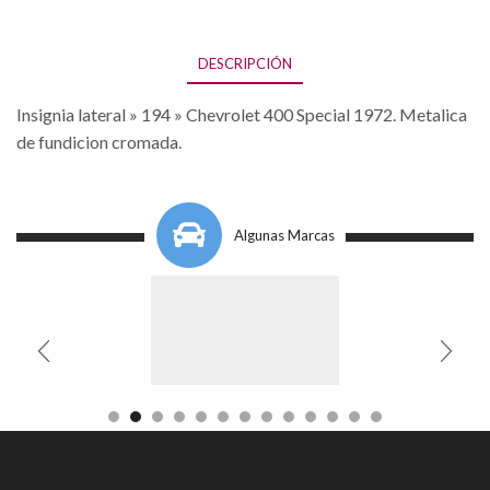
DESCRIPCIÓN
Insignia lateral » 194 » Chevrolet 400 Special 1972. Metalica
de fundicion cromada.
Algunas Marcas