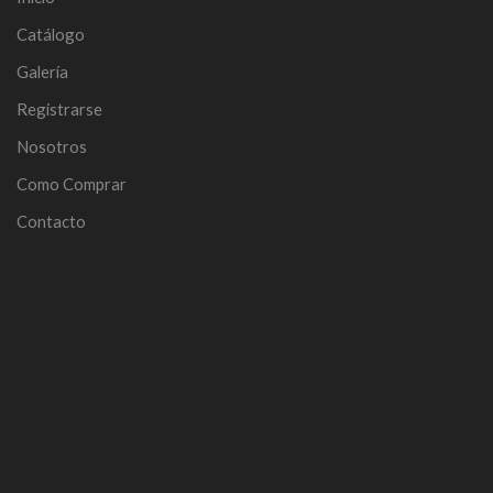
Catálogo
Galería
Registrarse
Nosotros
Como Comprar
Contacto