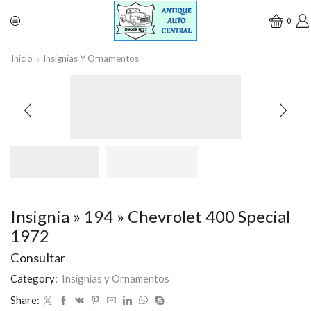
0
Inicio
Insignias Y Ornamentos
Insignia » 194 » Chevrolet 400 Special
1972
Consultar
Category:
Insignias y Ornamentos
Share: