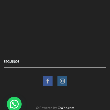
SEGUINOS
Facebook
Instagram
© Powered by
Craion.com