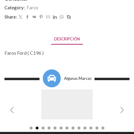
Category:
Faros
Share:
DESCRIPCIÓN
Faros Ford ( C196 )
Algunas Marcas