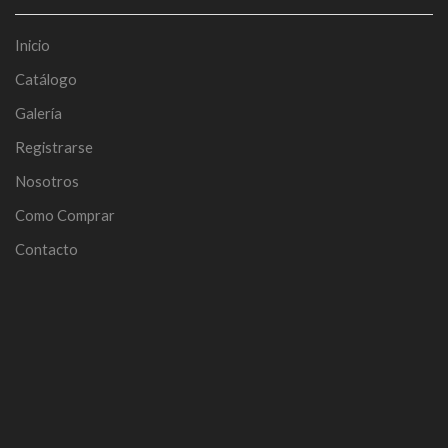
Inicio
Catálogo
Galería
Registrarse
Nosotros
Como Comprar
Contacto