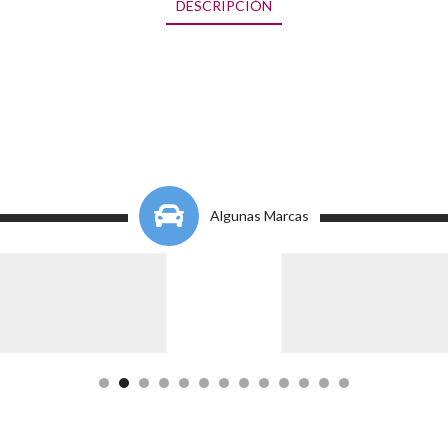
DESCRIPCIÓN
Algunas Marcas