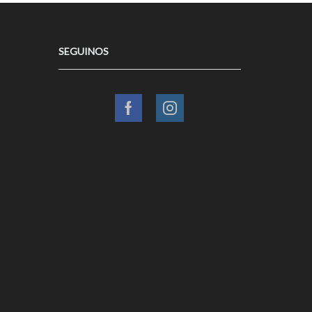
SEGUINOS
Facebook
Instagram