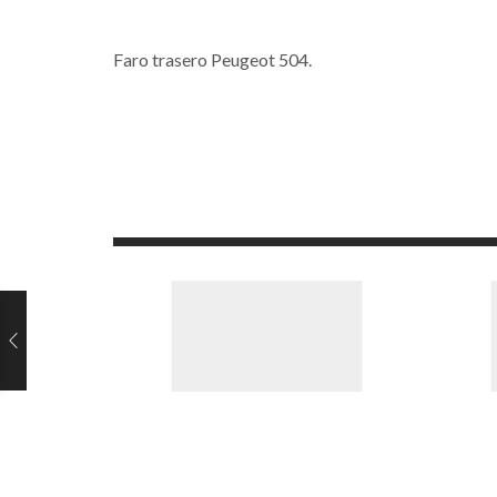
Faro trasero Peugeot 504.