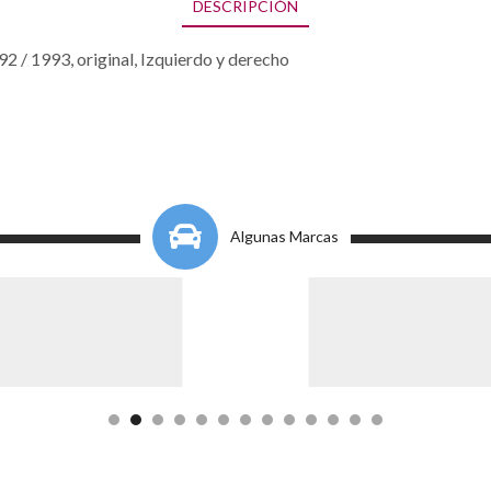
DESCRIPCIÓN
2 / 1993, original, Izquierdo y derecho
Algunas Marcas