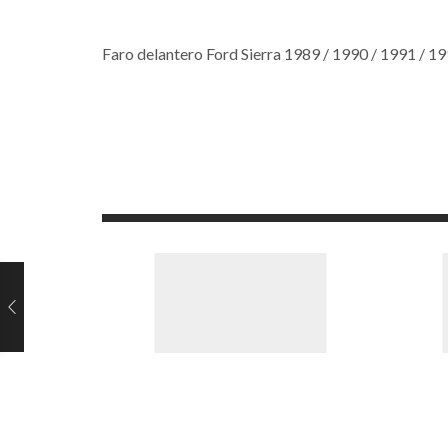
Faro delantero Ford Sierra 1989 / 1990 / 1991 / 199