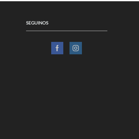
SEGUINOS
Facebook
Instagram