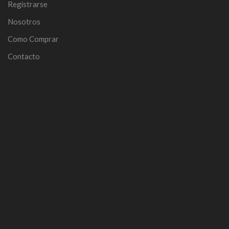
Registrarse
Nosotros
Como Comprar
Contacto