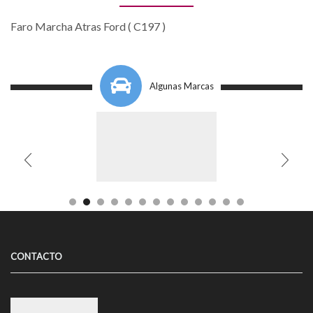
Faro Marcha Atras Ford ( C197 )
Algunas Marcas
CONTACTO