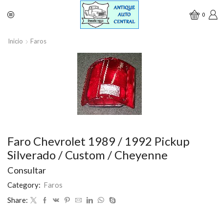
0
Inicio
Faros
Faro Chevrolet 1989 / 1992 Pickup
Silverado / Custom / Cheyenne
Consultar
Category:
Faros
Share: