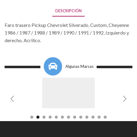
DESCRIPCIÓN
Faro trasero Pickup Chevrolet Silverado, Custom, Cheyenne
1986 / 1987 / 1988 / 1989 / 1990 / 1991 / 1992, Izquierdo y
derecho. Acrilico.
Algunas Marcas