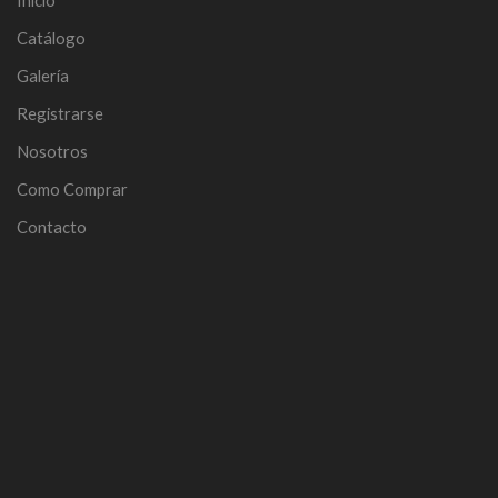
Catálogo
Galería
Registrarse
Nosotros
Como Comprar
Contacto