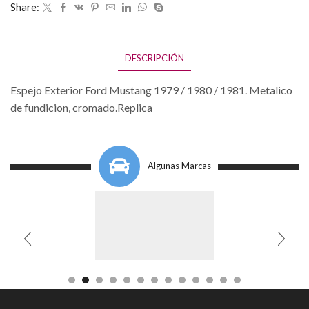
Share:
DESCRIPCIÓN
Espejo Exterior Ford Mustang 1979 / 1980 / 1981. Metalico
de fundicion, cromado.Replica
Algunas Marcas