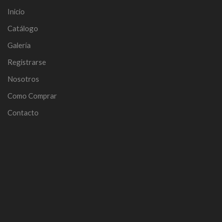
Inicio
Catálogo
Galería
Registrarse
Nosotros
Como Comprar
Contacto