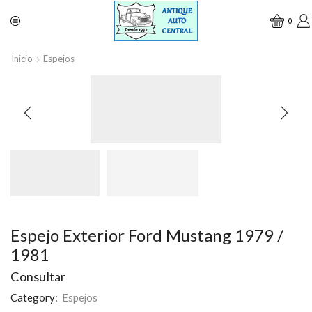
0
Inicio
Espejos
Espejo Exterior Ford Mustang 1979 /
1981
Consultar
Category:
Espejos