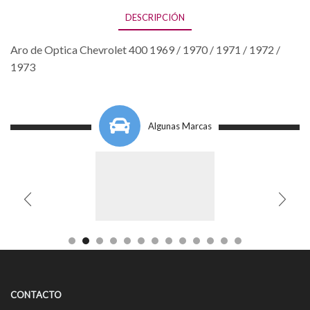
DESCRIPCIÓN
Aro de Optica Chevrolet 400 1969 / 1970 / 1971 / 1972 /
1973
Algunas Marcas
CONTACTO