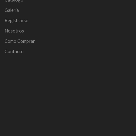
Galería
Registrarse
Nosotros
Como Comprar
Contacto