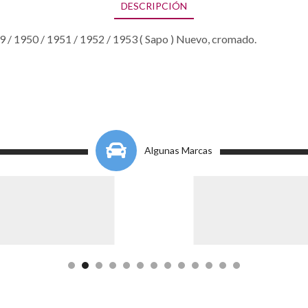
DESCRIPCIÓN
 / 1950 / 1951 / 1952 / 1953 ( Sapo ) Nuevo, cromado.
Algunas Marcas