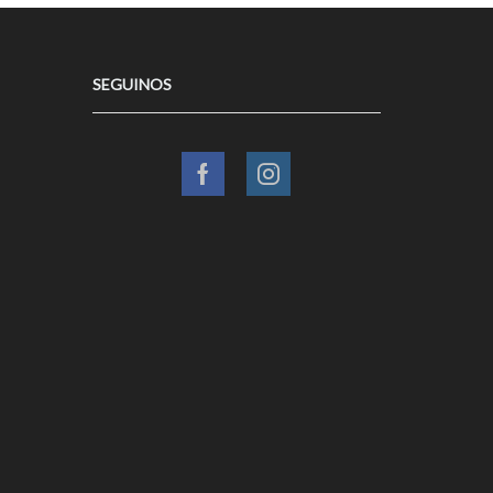
SEGUINOS
Facebook
Instagram