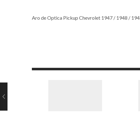
Aro de Optica Pickup Chevrolet 1947 / 1948 / 1949