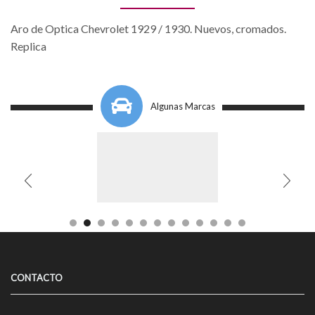
Aro de Optica Chevrolet 1929 / 1930. Nuevos, cromados.
Replica
Algunas Marcas
CONTACTO