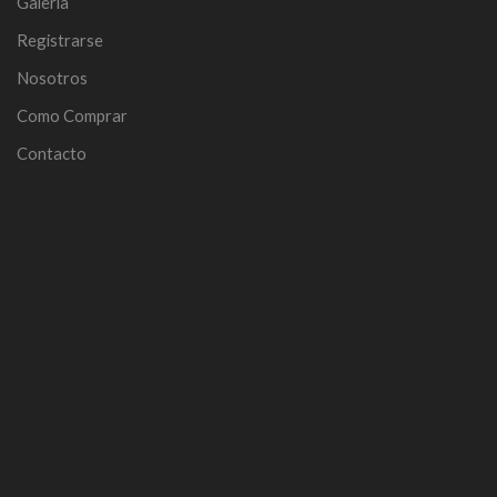
Galería
Registrarse
Nosotros
Como Comprar
Contacto