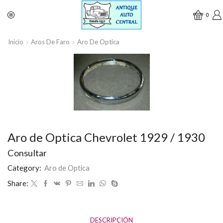
0
Inicio
Aros De Faro
Aro De Optica
Aro de Optica Chevrolet 1929 / 1930
Consultar
Category:
Aro de Optica
Share:
DESCRIPCIÓN