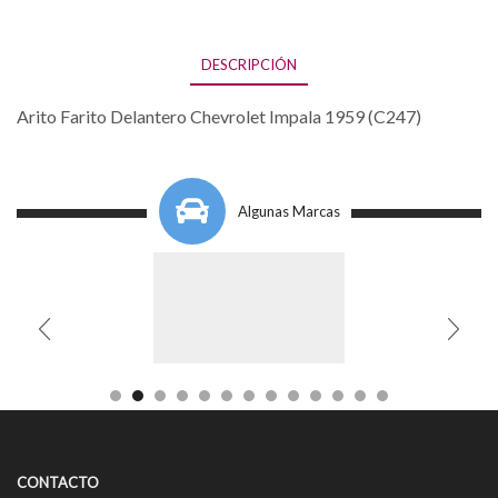
DESCRIPCIÓN
Arito Farito Delantero Chevrolet Impala 1959 (C247)
Algunas Marcas
CONTACTO