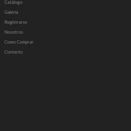
Catálogo
Galería
Registrarse
Nosotros
Como Comprar
Contacto