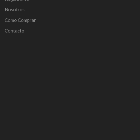
Nosotros
Como Comprar
Contacto