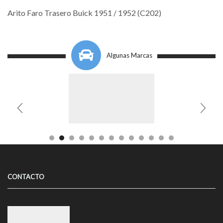
Arito Faro Trasero Buick 1951 / 1952 (C202)
Algunas Marcas
CONTACTO