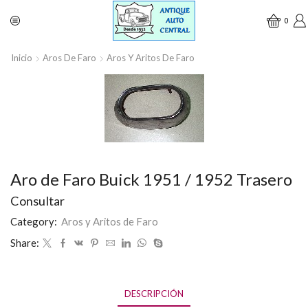
0
Inicio
Aros De Faro
Aros Y Aritos De Faro
Aro de Faro Buick 1951 / 1952 Trasero
Consultar
Category:
Aros y Aritos de Faro
Share:
DESCRIPCIÓN