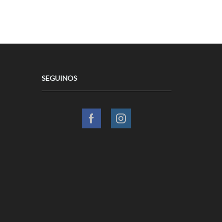
SEGUINOS
Facebook
Instagram