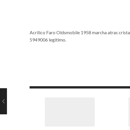
Acrilico Faro Oldsmobile 1958 marcha atras crista
5949006 legitimo.