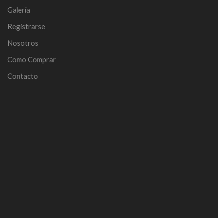
Galería
Registrarse
Nosotros
Como Comprar
Contacto