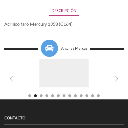
DESCRIPCIÓN
Acrilico faro Mercury 1958 (C164)
Algunas Marcas
CONTACTO