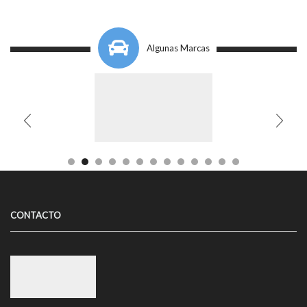
Algunas Marcas
CONTACTO