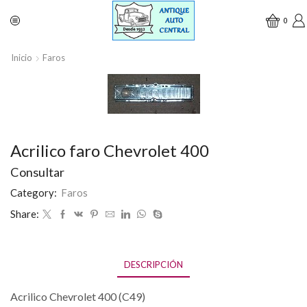
0
Inicio
Faros
Acrilico faro Chevrolet 400
Consultar
Category:
Faros
Share:
DESCRIPCIÓN
Acrilico Chevrolet 400 (C49)