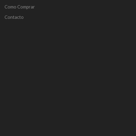
Como Comprar
Contacto